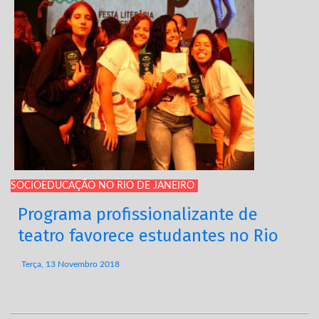
SOCIOEDUCAÇÃO NO RIO DE JANEIRO
Programa profissionalizante de
teatro favorece estudantes no Rio
Terça, 13 Novembro 2018