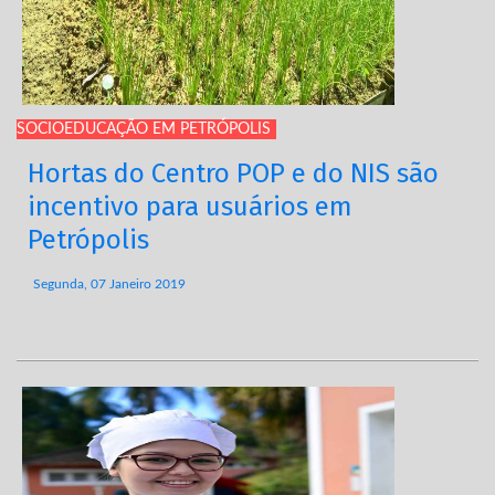
SOCIOEDUCAÇÃO EM PETRÓPOLIS
Hortas do Centro POP e do NIS são
incentivo para usuários em
Petrópolis
Segunda, 07 Janeiro 2019