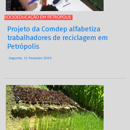
SOCIOEDUCAÇÃO EM PETRÓPOLIS
Projeto da Comdep alfabetiza
trabalhadores de reciclagem em
Petrópolis
Segunda, 11 Fevereiro 2019