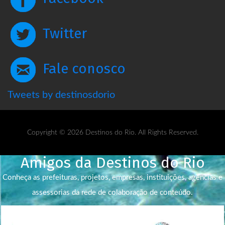
Twitter
Fale conosco
Tweets by destinosdorio
Copyright © 2026 Destinos do Rio. All Rights Reserved.
Amigos da Destinos do Rio
Conheça as prefeituras, projetos, empresas, instituições, agências e
assessorias da rede de colaboração de conteúdo.