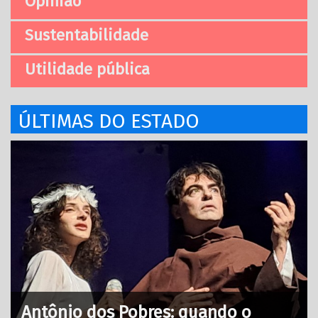
Opinião
Sustentabilidade
Utilidade pública
ÚLTIMAS DO ESTADO
Antônio dos Pobres: quando o