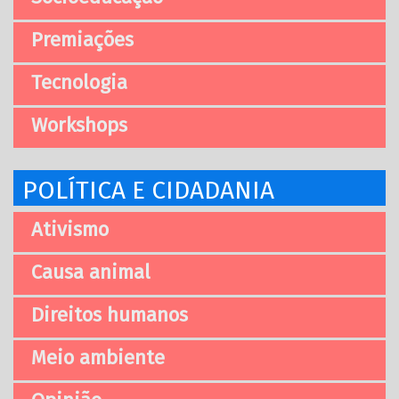
Premiações
Tecnologia
Workshops
POLÍTICA E CIDADANIA
Ativismo
Causa animal
Direitos humanos
Meio ambiente