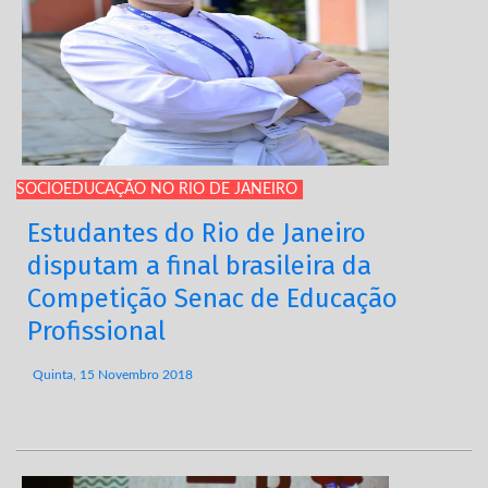
SOCIOEDUCAÇÃO NO RIO DE JANEIRO
Estudantes do Rio de Janeiro
disputam a final brasileira da
Competição Senac de Educação
Profissional
Quinta, 15 Novembro 2018