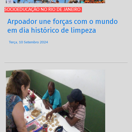
SOCIOEDUCAÇÃO NO RIO DE JANEIRO
Arpoador une forças com o mundo
em dia histórico de limpeza
Terça, 10 Setembro 2024