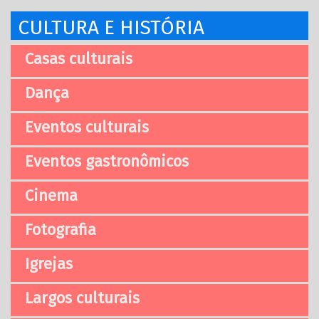
CULTURA E HISTÓRIA
Casas culturais
Dança
Eventos culturais
Eventos gastronômicos
Cinema
Fotografia
Igrejas
Largos culturais