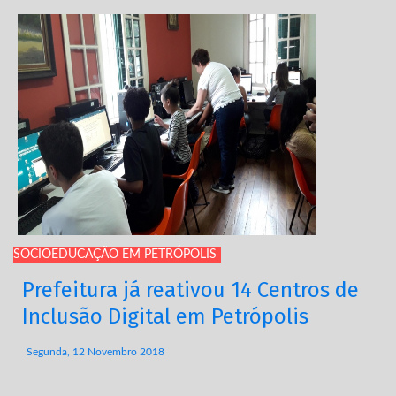
SOCIOEDUCAÇÃO EM PETRÓPOLIS
Prefeitura já reativou 14 Centros de
Inclusão Digital em Petrópolis
Segunda, 12 Novembro 2018