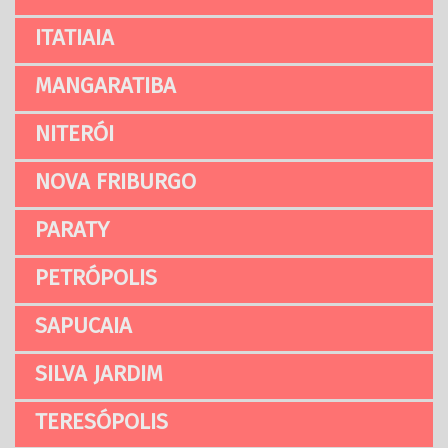
ITATIAIA
MANGARATIBA
NITERÓI
NOVA FRIBURGO
PARATY
PETRÓPOLIS
SAPUCAIA
SILVA JARDIM
TERESÓPOLIS