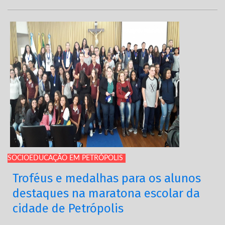
SOCIOEDUCAÇÃO EM PETRÓPOLIS
Troféus e medalhas para os alunos
destaques na maratona escolar da
cidade de Petrópolis