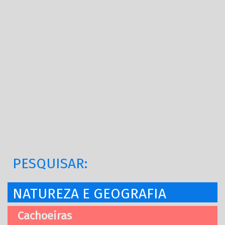
PESQUISAR:
NATUREZA E GEOGRAFIA
Cachoeiras