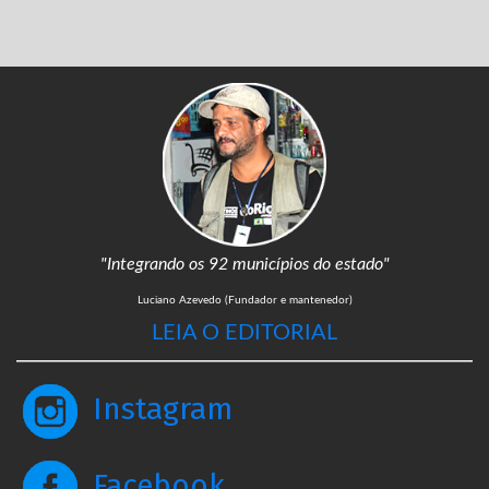
"Integrando os 92 municípios do estado"
Luciano Azevedo (Fundador e mantenedor)
LEIA O EDITORIAL
Instagram
Facebook