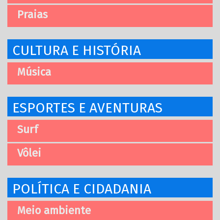
Praias
CULTURA E HISTÓRIA
Música
ESPORTES E AVENTURAS
Surf
Vôlei
POLÍTICA E CIDADANIA
Meio ambiente