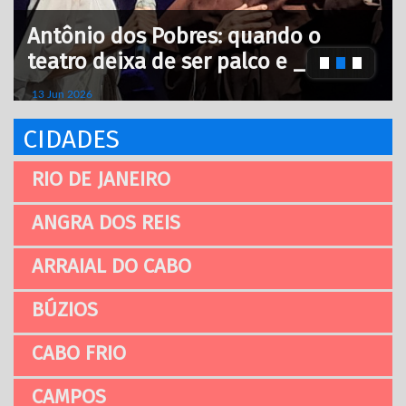
Antônio dos Pobres: quando o
teatro deixa de ser palco e _
13 Jun 2026
CIDADES
RIO DE JANEIRO
ANGRA DOS REIS
ARRAIAL DO CABO
BÚZIOS
CABO FRIO
CAMPOS