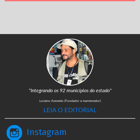
"Integrando os 92 municípios do estado"
Luciano Azevedo (Fundador e mantenedor)
LEIA O EDITORIAL
Instagram