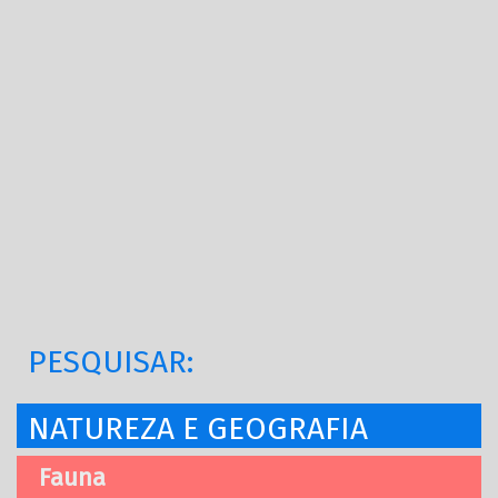
PESQUISAR:
NATUREZA E GEOGRAFIA
Fauna