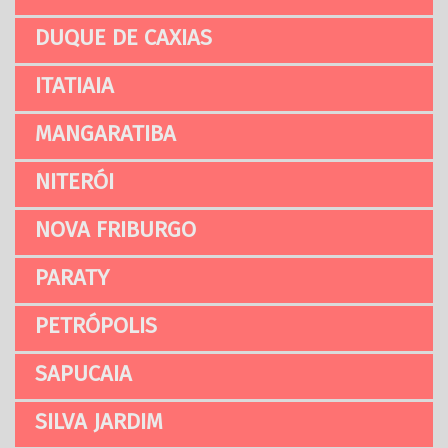
DUQUE DE CAXIAS
ITATIAIA
MANGARATIBA
NITERÓI
NOVA FRIBURGO
PARATY
PETRÓPOLIS
SAPUCAIA
SILVA JARDIM