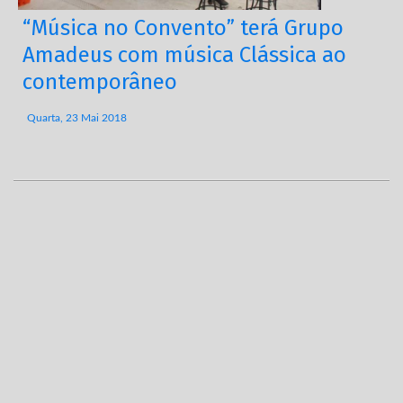
“Música no Convento” terá Grupo
Amadeus com música Clássica ao
contemporâneo
Quarta, 23 Mai 2018