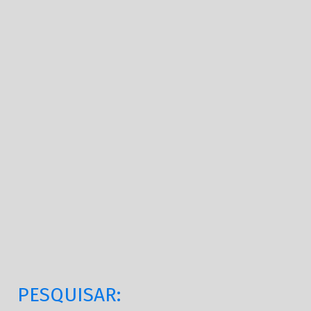
PESQUISAR: