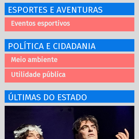
ESPORTES E AVENTURAS
Eventos esportivos
POLÍTICA E CIDADANIA
Meio ambiente
Utilidade pública
ÚLTIMAS DO ESTADO