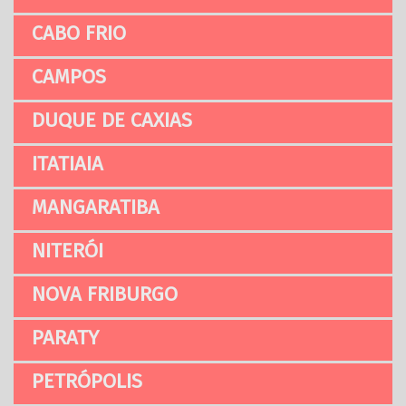
CABO FRIO
CAMPOS
DUQUE DE CAXIAS
ITATIAIA
MANGARATIBA
NITERÓI
NOVA FRIBURGO
PARATY
PETRÓPOLIS