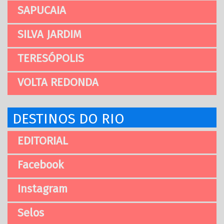
SAPUCAIA
SILVA JARDIM
TERESÓPOLIS
VOLTA REDONDA
DESTINOS DO RIO
EDITORIAL
Facebook
Instagram
Selos