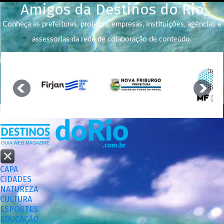
Amigos da Destinos do Rio
Conheça as prefeituras, projetos, empresas, instituições, agências e
assessorias da rede de colaboração de conteúdo.