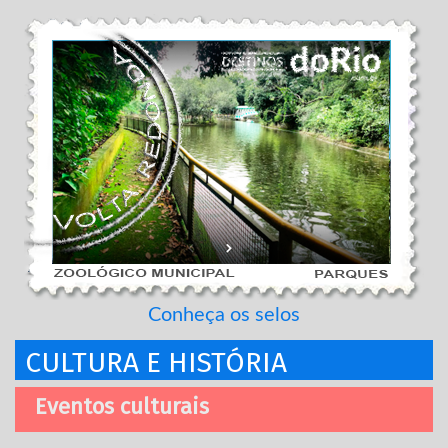
Conheça os selos
CULTURA E HISTÓRIA
Eventos culturais