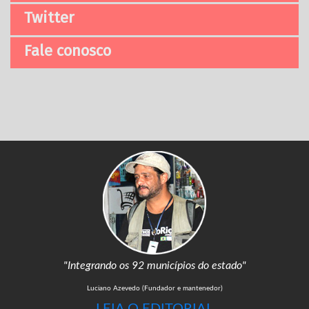
Twitter
Fale conosco
"Integrando os 92 municípios do estado"
Luciano Azevedo (Fundador e mantenedor)