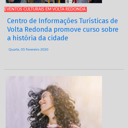
EVENTOS CULTURAIS EM VOLTA REDONDA
Centro de Informações Turísticas de
Volta Redonda promove curso sobre
a história da cidade
Quarta, 05 Fevereiro 2020