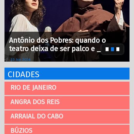
Antônio dos Pobres: quando o
teatro deixa de ser palco e _
13 Jun 2026
CIDADES
RIO DE JANEIRO
ANGRA DOS REIS
ARRAIAL DO CABO
BÚZIOS