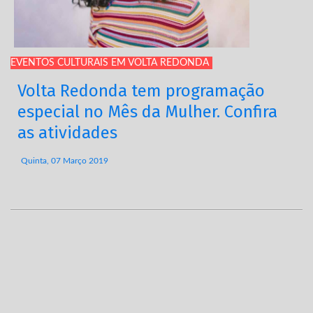
EVENTOS CULTURAIS EM VOLTA REDONDA
Volta Redonda tem programação
especial no Mês da Mulher. Confira
as atividades
Quinta, 07 Março 2019