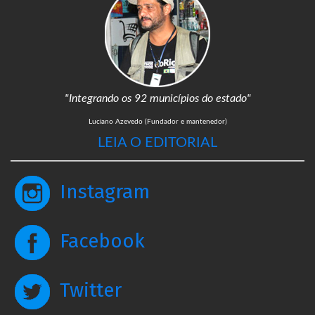
"Integrando os 92 municípios do estado"
Luciano Azevedo (Fundador e mantenedor)
LEIA O EDITORIAL
Instagram
Facebook
Twitter