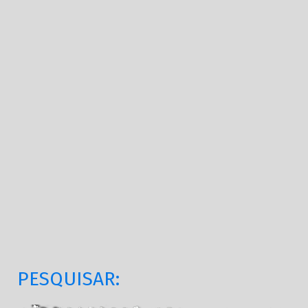
PESQUISAR: