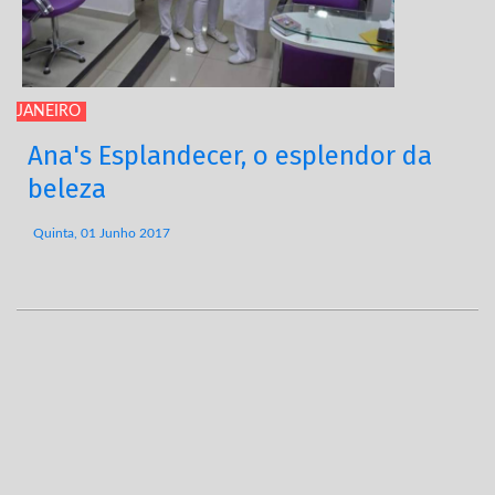
JANEIRO
Ana's Esplandecer, o esplendor da
beleza
Quinta, 01 Junho 2017