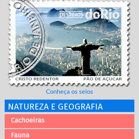
Conheça os selos
NATUREZA E GEOGRAFIA
Cachoeiras
Fauna