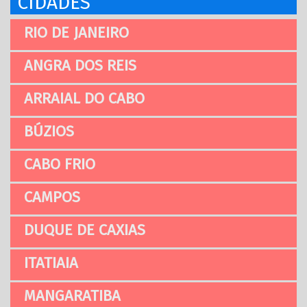
CIDADES
RIO DE JANEIRO
ANGRA DOS REIS
ARRAIAL DO CABO
BÚZIOS
CABO FRIO
CAMPOS
DUQUE DE CAXIAS
ITATIAIA
MANGARATIBA