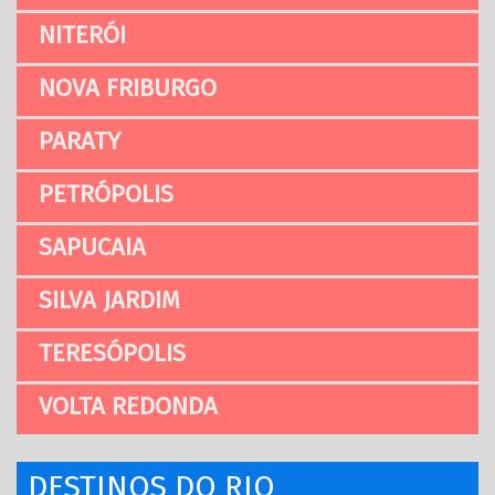
NITERÓI
NOVA FRIBURGO
PARATY
PETRÓPOLIS
SAPUCAIA
SILVA JARDIM
TERESÓPOLIS
VOLTA REDONDA
DESTINOS DO RIO