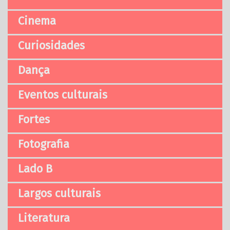
Cinema
Curiosidades
Dança
Eventos culturais
Fortes
Fotografia
Lado B
Largos culturais
Literatura