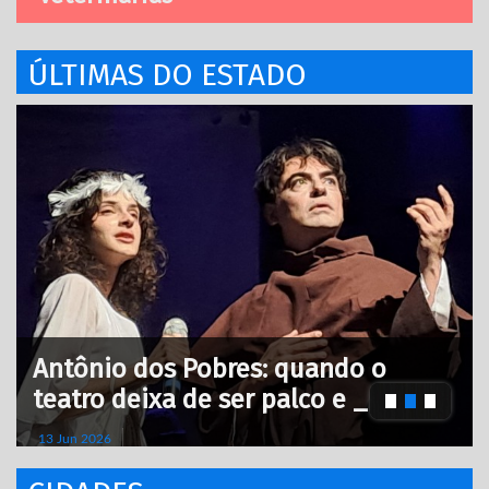
ÚLTIMAS DO ESTADO
Antônio dos Pobres: quando o
teatro deixa de ser palco e _
13 Jun 2026