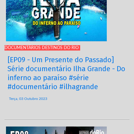
DOCUMENTÁRIOS DESTINOS DO RIO
[EP09 - Um Presente do Passado]
Série documentário Ilha Grande - Do
inferno ao paraíso #série
#documentário #ilhagrande
Terça, 03 Outubro 2023