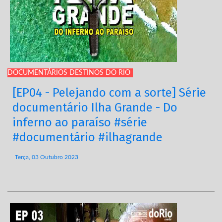
DOCUMENTÁRIOS DESTINOS DO RIO
[EP04 - Pelejando com a sorte] Série
documentário Ilha Grande - Do
inferno ao paraíso #série
#documentário #ilhagrande
Terça, 03 Outubro 2023