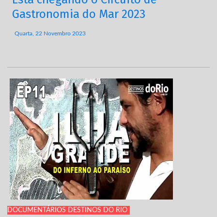
Gastronomia do Mar 2023
Quarta, 22 Novembro 2023
DOCUMENTÁRIOS DESTINOS DO RIO