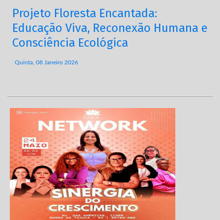
Projeto Floresta Encantada:
Educação Viva, Reconexão Humana e
Consciência Ecológica
Quinta, 08 Janeiro 2026