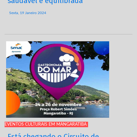
saudável e equilibrada
Sexta, 19 Janeiro 2024
EVENTOS CULTURAIS EM MANGARATIBA
Está chegando o Circuito de