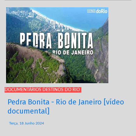
DOCUMENTÁRIOS DESTINOS DO RIO
Pedra Bonita - Rio de Janeiro [vídeo
documental]
Terça, 18 Junho 2024