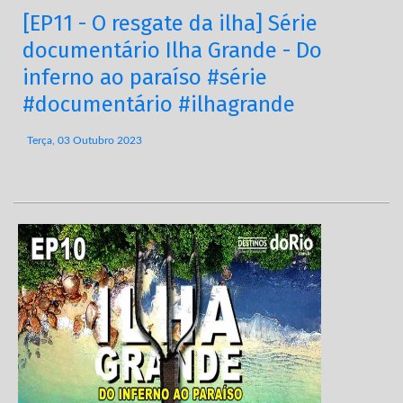
[EP11 - O resgate da ilha] Série
documentário Ilha Grande - Do
inferno ao paraíso #série
#documentário #ilhagrande
Terça, 03 Outubro 2023