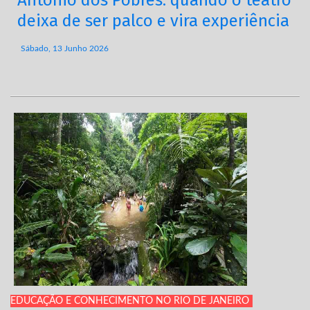
deixa de ser palco e vira experiência
Sábado, 13 Junho 2026
EDUCAÇÃO E CONHECIMENTO NO RIO DE JANEIRO