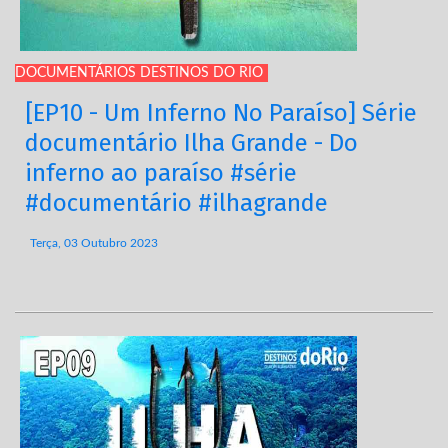
DOCUMENTÁRIOS DESTINOS DO RIO
[EP10 - Um Inferno No Paraíso] Série
documentário Ilha Grande - Do
inferno ao paraíso #série
#documentário #ilhagrande
Terça, 03 Outubro 2023