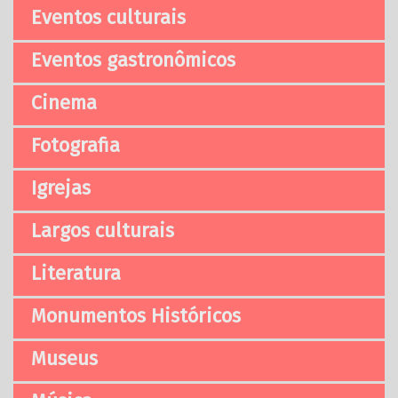
Eventos culturais
Eventos gastronômicos
Cinema
Fotografia
Igrejas
Largos culturais
Literatura
Monumentos Históricos
Museus