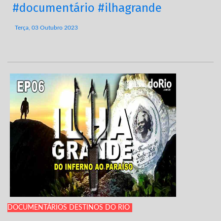
#documentário #ilhagrande
Terça, 03 Outubro 2023
DOCUMENTÁRIOS DESTINOS DO RIO