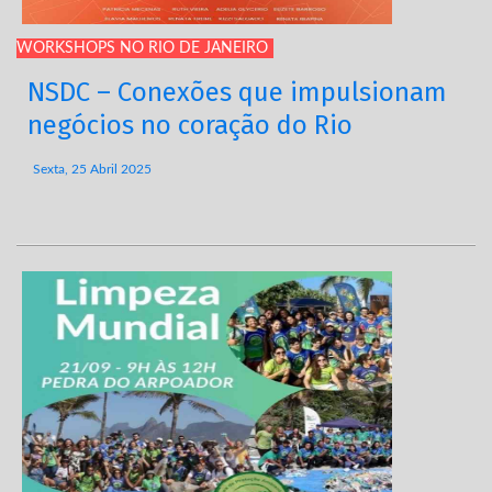
WORKSHOPS NO RIO DE JANEIRO
NSDC – Conexões que impulsionam
negócios no coração do Rio
Sexta, 25 Abril 2025