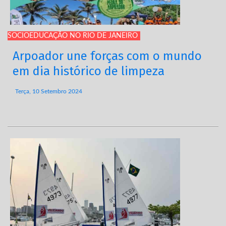
SOCIOEDUCAÇÃO NO RIO DE JANEIRO
Arpoador une forças com o mundo
em dia histórico de limpeza
Terça, 10 Setembro 2024