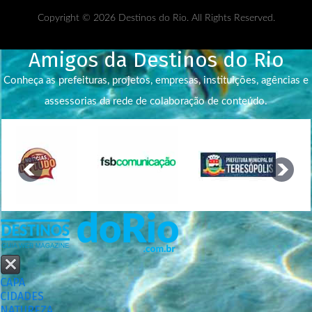
Copyright © 2026 Destinos do Rio. All Rights Reserved.
Amigos da Destinos do Rio
Conheça as prefeituras, projetos, empresas, instituições, agências e
assessorias da rede de colaboração de conteúdo.