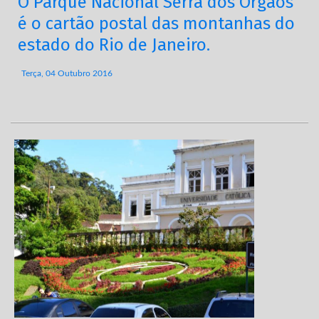
O Parque Nacional Serra dos Órgãos
é o cartão postal das montanhas do
estado do Rio de Janeiro.
Terça, 04 Outubro 2016