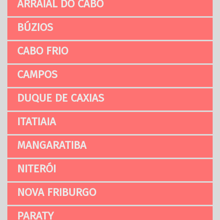
ARRAIAL DO CABO
BÚZIOS
CABO FRIO
CAMPOS
DUQUE DE CAXIAS
ITATIAIA
MANGARATIBA
NITERÓI
NOVA FRIBURGO
PARATY