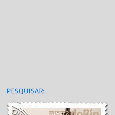
PESQUISAR: