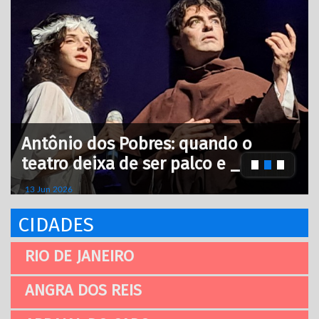
Antônio dos Pobres: quando o
teatro deixa de ser palco e _
13 Jun 2026
CIDADES
RIO DE JANEIRO
ANGRA DOS REIS