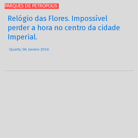
PARQUES DE PETRÓPOLIS
Relógio das Flores. Impossível
perder a hora no centro da cidade
Imperial.
Quarta, 06 Janeiro 2016