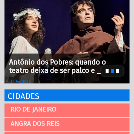
Antônio dos Pobres: quando o
teatro deixa de ser palco e _
13 Jun 2026
CIDADES
RIO DE JANEIRO
ANGRA DOS REIS