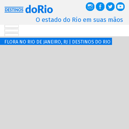
O estado do Rio em suas mãos
FLORA NO RIO DE JANEIRO, RJ | DESTINOS DO RIO