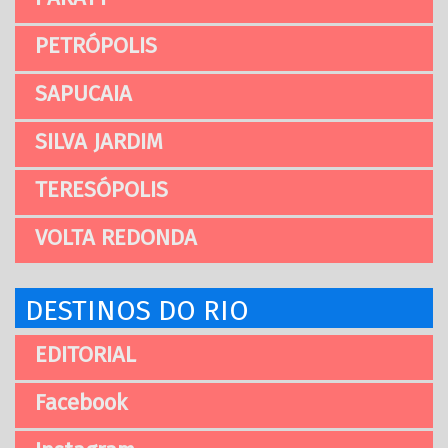
PETRÓPOLIS
SAPUCAIA
SILVA JARDIM
TERESÓPOLIS
VOLTA REDONDA
DESTINOS DO RIO
EDITORIAL
Facebook