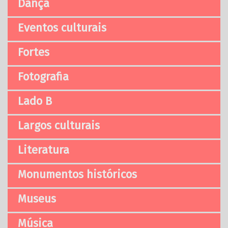
Dança
Eventos culturais
Fortes
Fotografia
Lado B
Largos culturais
Literatura
Monumentos históricos
Museus
Música