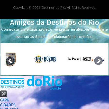
Copyright © 2026 Destinos do Rio. All Rights Reserved.
Amigos da Destinos do Rio
Conheça as prefeituras, projetos, empresas, instituições, agências e
assessorias da rede de colaboração de conteúdo.