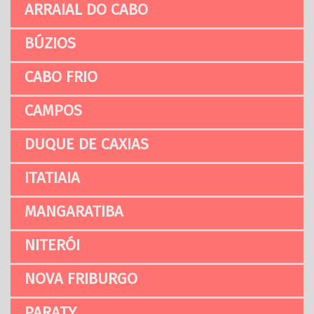
ARRAIAL DO CABO
BÚZIOS
CABO FRIO
CAMPOS
DUQUE DE CAXIAS
ITATIAIA
MANGARATIBA
NITERÓI
NOVA FRIBURGO
PARATY