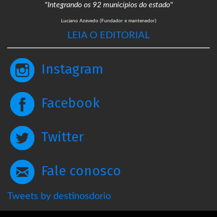
"Integrando os 92 municípios do estado"
Luciano Azevedo (Fundador e mantenedor)
LEIA O EDITORIAL
Instagram
Facebook
Twitter
Fale conosco
Tweets by destinosdorio