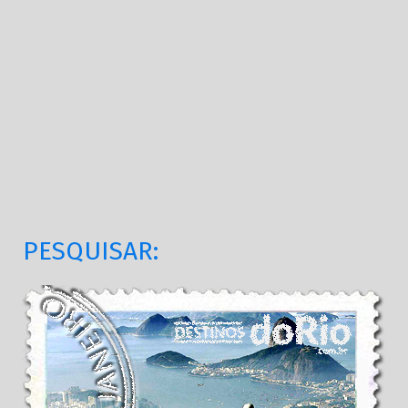
PESQUISAR: