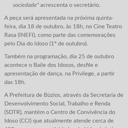
sociedade"
acrescenta o secretário.
A peça será apresentada na próxima quinta-
feira, dia 18 de outubro, às 18h, no Cine Teatro
Rasa (INEFI), como parte das comemorações
pelo Dia do Idoso (1º de outubro).
Também na programação, dia 25 de outubro
acontece o Baile dos Idosos, desfile e
apresentação de dança, na Privilege, a partir
das 18h.
A Prefeitura de Búzios, através da Secretaria de
Desenvolvimento Social, Trabalho e Renda
(SDTR), mantém o Centro de Convivência do
Idoso (CCI) que atualmente atende cerca de