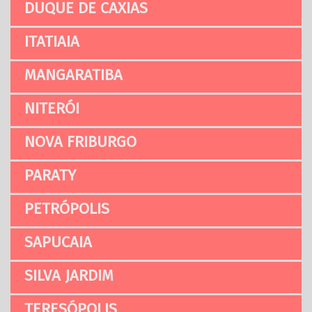
DUQUE DE CAXIAS
ITATIAIA
MANGARATIBA
NITERÓI
NOVA FRIBURGO
PARATY
PETRÓPOLIS
SAPUCAIA
SILVA JARDIM
TERESÓPOLIS