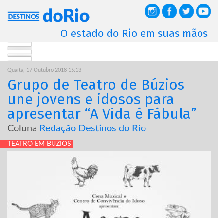
O estado do Rio em suas mãos
Quarta, 17 Outubro 2018 15:13
Grupo de Teatro de Búzios
une jovens e idosos para
apresentar “A Vida é Fábula”
Coluna
Redação Destinos do Rio
TEATRO EM BÚZIOS