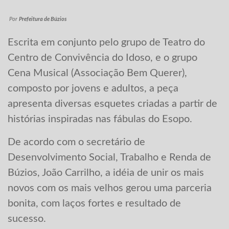
Por
Prefeitura de Búzios
Escrita em conjunto pelo grupo de Teatro do
Centro de Convivência do Idoso, e o grupo
Cena Musical (Associação Bem Querer),
composto por jovens e adultos, a peça
apresenta diversas esquetes criadas a partir de
histórias inspiradas nas fábulas do Esopo.
De acordo com o secretário de
Desenvolvimento Social, Trabalho e Renda de
Búzios, João Carrilho, a idéia de unir os mais
novos com os mais velhos gerou uma parceria
bonita, com laços fortes e resultado de
sucesso.