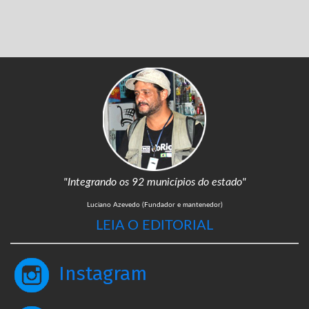
"Integrando os 92 municípios do estado"
Luciano Azevedo (Fundador e mantenedor)
LEIA O EDITORIAL
Instagram