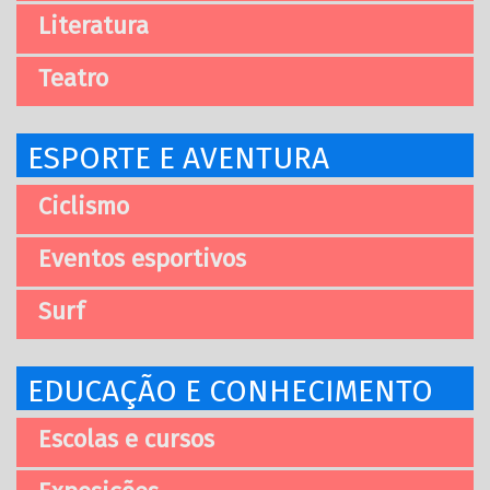
Literatura
Teatro
ESPORTE E AVENTURA
Ciclismo
Eventos esportivos
Surf
EDUCAÇÃO E CONHECIMENTO
Escolas e cursos