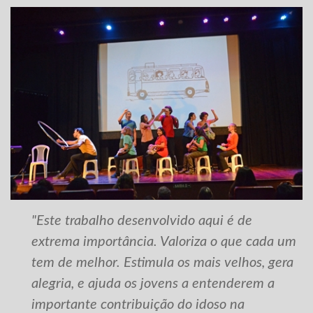
"Este trabalho desenvolvido aqui é de
extrema importância. Valoriza o que cada um
tem de melhor. Estimula os mais velhos, gera
alegria, e ajuda os jovens a entenderem a
importante contribuição do idoso na