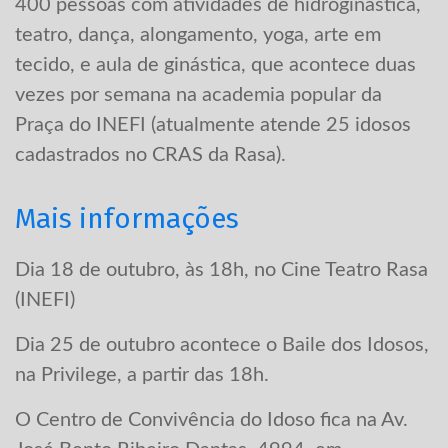
400 pessoas com atividades de hidroginástica,
teatro, dança, alongamento, yoga, arte em
tecido, e aula de ginástica, que acontece duas
vezes por semana na academia popular da
Praça do INEFI (atualmente atende 25 idosos
cadastrados no CRAS da Rasa).
Mais informações
Dia 18 de outubro, às 18h, no Cine Teatro Rasa
(INEFI)
Dia 25 de outubro acontece o Baile dos Idosos,
na Privilege, a partir das 18h.
O Centro de Convivência do Idoso fica na Av.