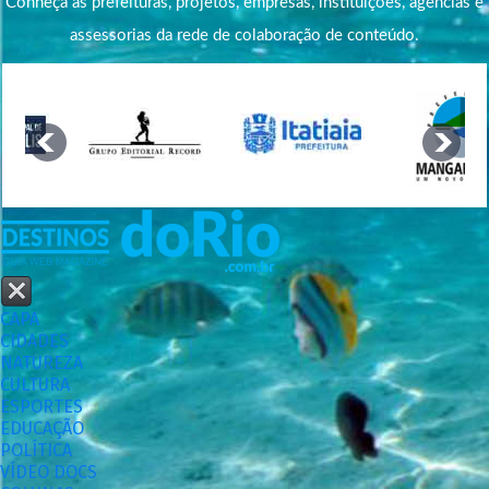
Conheça as prefeituras, projetos, empresas, instituições, agências e
assessorias da rede de colaboração de conteúdo.