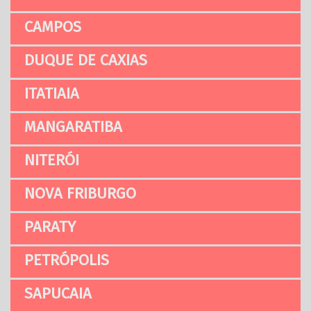
CAMPOS
DUQUE DE CAXIAS
ITATIAIA
MANGARATIBA
NITERÓI
NOVA FRIBURGO
PARATY
PETRÓPOLIS
SAPUCAIA