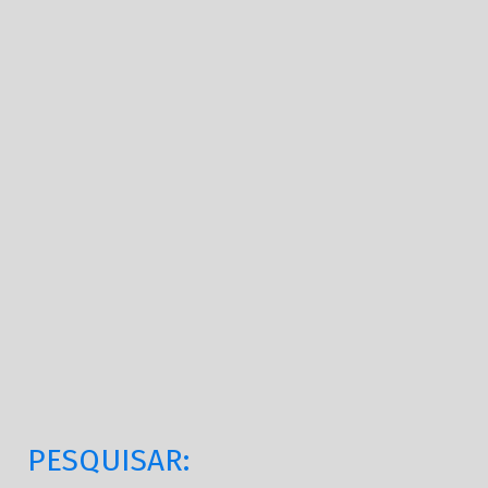
PESQUISAR: