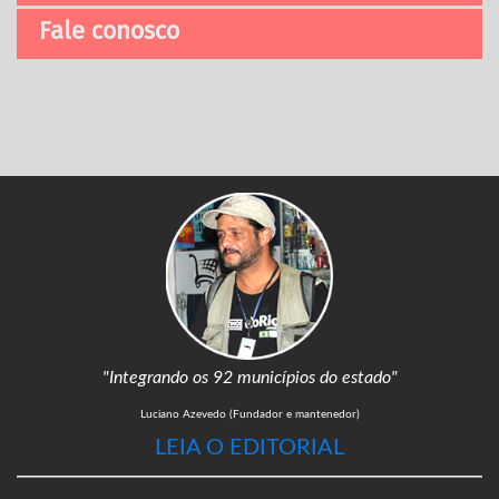
Fale conosco
"Integrando os 92 municípios do estado"
Luciano Azevedo (Fundador e mantenedor)
LEIA O EDITORIAL