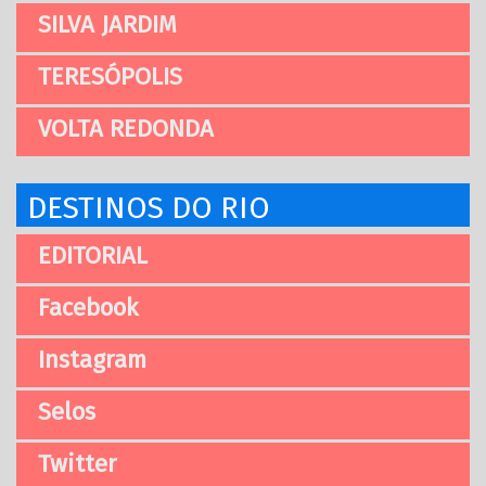
SILVA JARDIM
TERESÓPOLIS
VOLTA REDONDA
DESTINOS DO RIO
EDITORIAL
Facebook
Instagram
Selos
Twitter